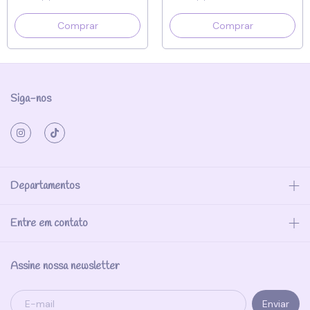
Siga-nos
Departamentos
Entre em contato
Assine nossa newsletter